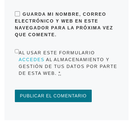
GUARDA MI NOMBRE, CORREO
ELECTRÓNICO Y WEB EN ESTE
NAVEGADOR PARA LA PRÓXIMA VEZ
QUE COMENTE.
AL USAR ESTE FORMULARIO
ACCEDES
AL ALMACENAMIENTO Y
GESTIÓN DE TUS DATOS POR PARTE
DE ESTA WEB.
*