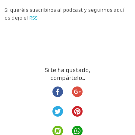
Si queréis suscribiros al podcast y seguirnos aquí
os dejo el
RSS
Si te ha gustado,
compártelo...