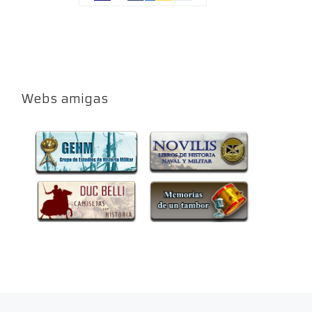
Webs amigas