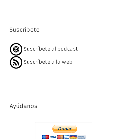
Suscríbete
Suscríbete al podcast
Suscríbete a la web
Ayúdanos