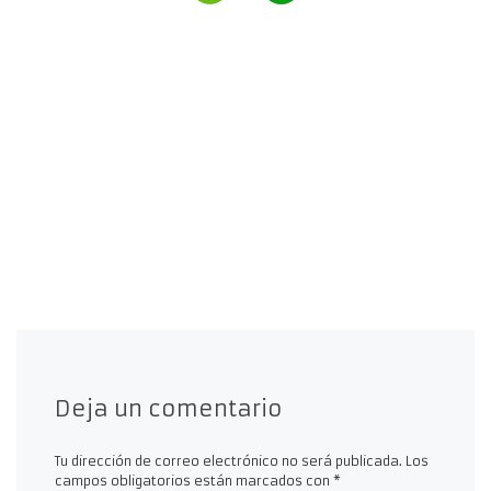
Deja un comentario
Tu dirección de correo electrónico no será publicada.
Los
campos obligatorios están marcados con
*