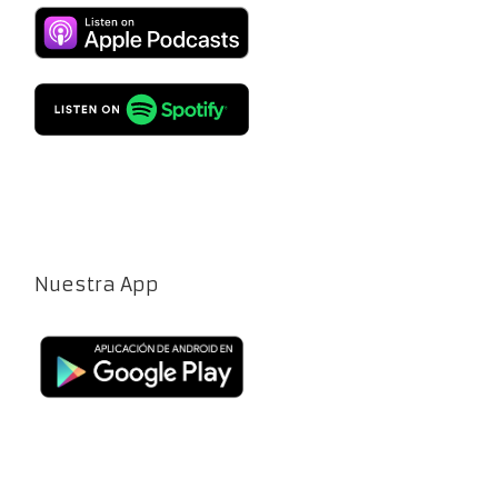
Nuestra App