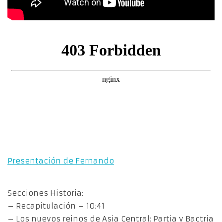
Presentación de Fernando
Secciones Historia:
– Recapitulación – 10:41
– Los nuevos reinos de Asia Central: Partia y Bactria