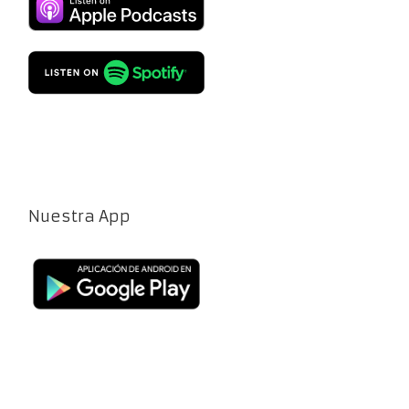
Nuestra App