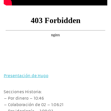
Presentación de Hugo
Secciones Historia:
– Por dinero – 10:46
– Colaboración de O2 – 1:06:21