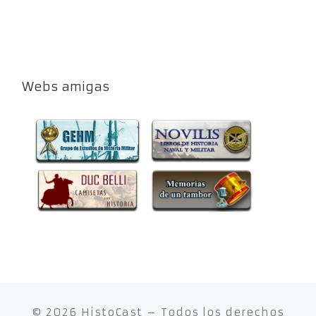
Webs amigas
© 2026
HistoCast
– Todos los derechos