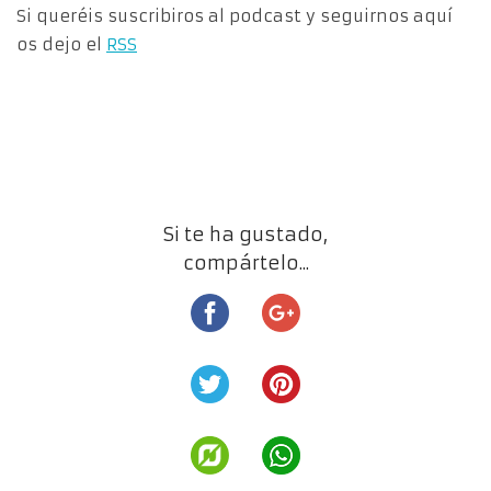
Si queréis suscribiros al podcast y seguirnos aquí
os dejo el
RSS
Si te ha gustado,
compártelo...