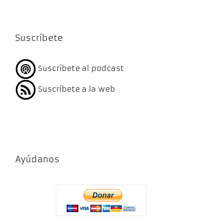
Suscríbete
Suscríbete al podcast
Suscríbete a la web
Ayúdanos