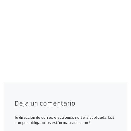
Deja un comentario
Tu dirección de correo electrónico no será publicada.
Los
campos obligatorios están marcados con
*