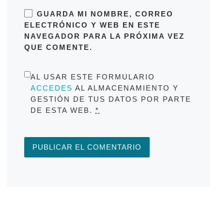
GUARDA MI NOMBRE, CORREO
ELECTRÓNICO Y WEB EN ESTE
NAVEGADOR PARA LA PRÓXIMA VEZ
QUE COMENTE.
AL USAR ESTE FORMULARIO
ACCEDES
AL ALMACENAMIENTO Y
GESTIÓN DE TUS DATOS POR PARTE
DE ESTA WEB.
*