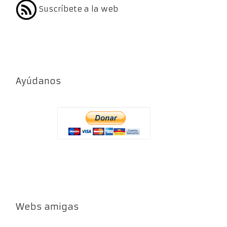
Suscríbete a la web
Ayúdanos
Webs amigas