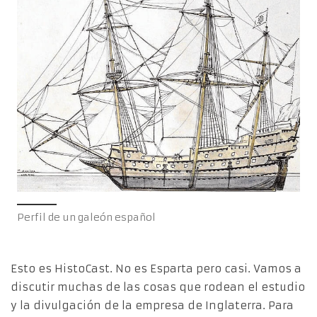
Perfil de un galeón español
Esto es HistoCast. No es Esparta pero casi. Vamos a
discutir muchas de las cosas que rodean el estudio
y la divulgación de la empresa de Inglaterra. Para