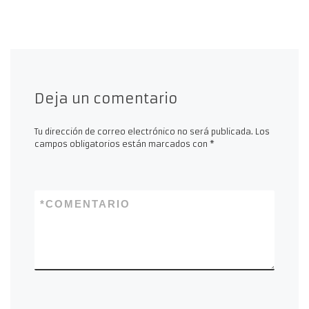
Deja un comentario
Tu dirección de correo electrónico no será publicada.
Los
campos obligatorios están marcados con
*
*
COMENTARIO