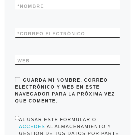
*
NOMBRE
*
CORREO ELECTRÓNICO
WEB
GUARDA MI NOMBRE, CORREO
ELECTRÓNICO Y WEB EN ESTE
NAVEGADOR PARA LA PRÓXIMA VEZ
QUE COMENTE.
AL USAR ESTE FORMULARIO
ACCEDES
AL ALMACENAMIENTO Y
GESTIÓN DE TUS DATOS POR PARTE