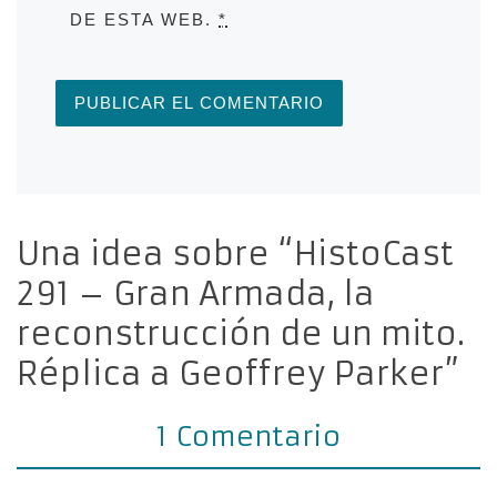
DE ESTA WEB.
*
Una idea sobre “HistoCast
291 – Gran Armada, la
reconstrucción de un mito.
Réplica a Geoffrey Parker”
1 Comentario