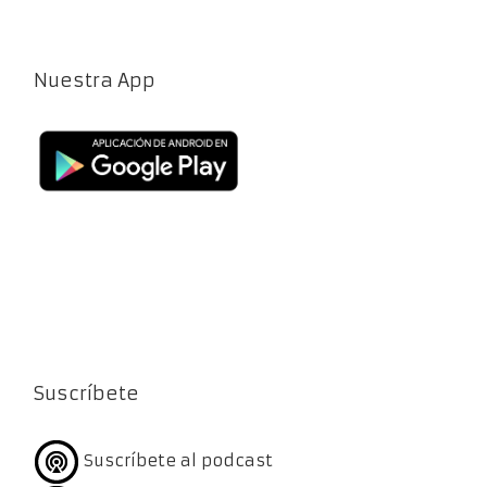
Nuestra App
Suscríbete
Suscríbete al podcast