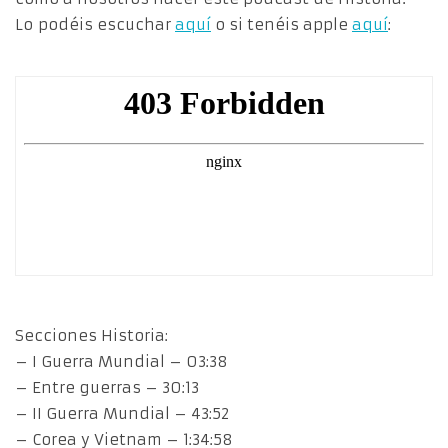
Lo podéis escuchar
aquí
o si tenéis apple
aquí
:
Secciones Historia:
– I Guerra Mundial – 03:38
– Entre guerras – 30:13
– II Guerra Mundial – 43:52
– Corea y Vietnam – 1:34:58