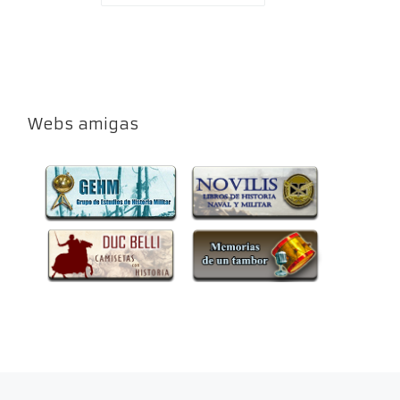
Webs amigas