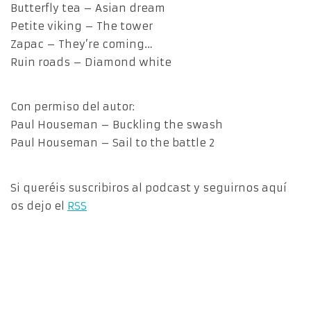
Butterfly tea – Asian dream
Petite viking – The tower
Zapac – They’re coming…
Ruin roads – Diamond white
Con permiso del autor:
Paul Houseman – Buckling the swash
Paul Houseman – Sail to the battle 2
Si queréis suscribiros al podcast y seguirnos aquí
os dejo el
RSS