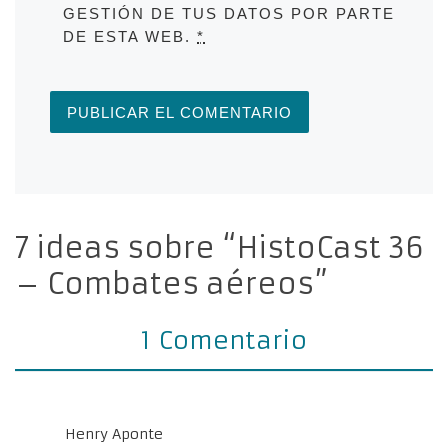
GESTIÓN DE TUS DATOS POR PARTE
DE ESTA WEB.
*
7 ideas sobre “HistoCast 36
– Combates aéreos”
1 Comentario
Henry Aponte