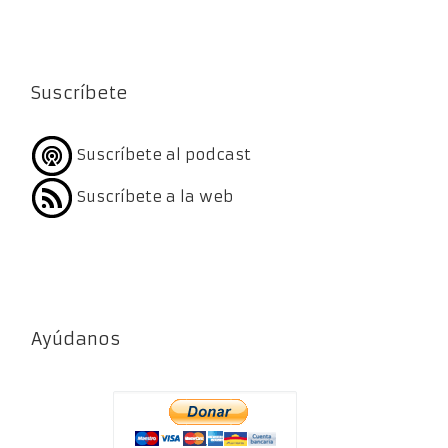
Suscríbete
Suscríbete al podcast
Suscríbete a la web
Ayúdanos