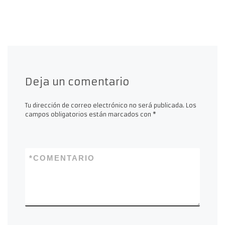
Deja un comentario
Tu dirección de correo electrónico no será publicada.
Los
campos obligatorios están marcados con
*
*
COMENTARIO