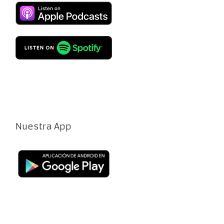
Nuestra App