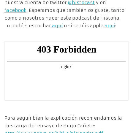
nuestra cuenta de twitter
@histocast
y en
facebook
. Esperamos que también os guste, tanto
como a nosotros hacer este podcast de Historia.
Lo podéis escuchar
aquí
o si tenéis apple
aquí
:
Para seguir bien la explicación recomendamos la
descarga del ensayo de Hugo Cañete: