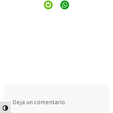
Deja un comentario
Alternar alto contraste