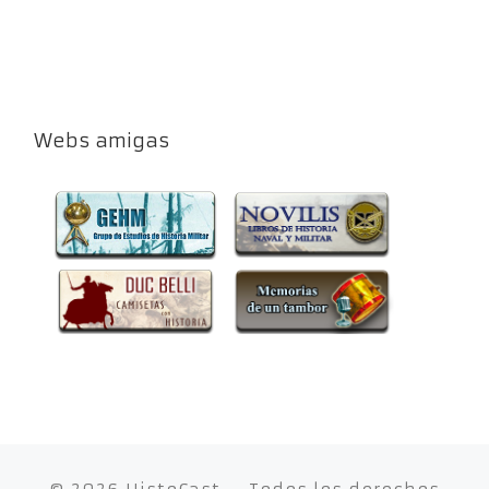
Webs amigas