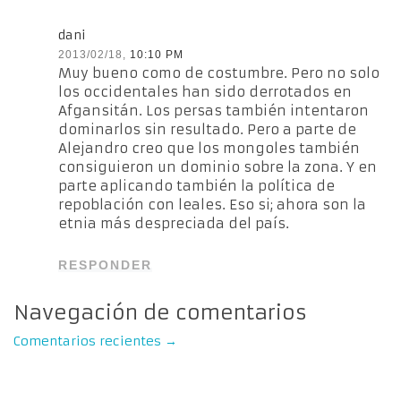
dani
2013/02/18,
10:10 PM
Muy bueno como de costumbre. Pero no solo
los occidentales han sido derrotados en
Afgansitán. Los persas también intentaron
dominarlos sin resultado. Pero a parte de
Alejandro creo que los mongoles también
consiguieron un dominio sobre la zona. Y en
parte aplicando también la política de
repoblación con leales. Eso si; ahora son la
etnia más despreciada del país.
RESPONDER
Navegación de comentarios
Comentarios recientes
→