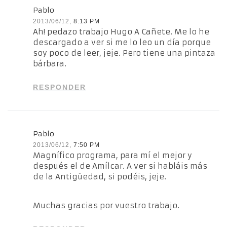
Pablo
2013/06/12,
8:13 PM
Ah! pedazo trabajo Hugo A Cañete. Me lo he
descargado a ver si me lo leo un día porque
soy poco de leer, jeje. Pero tiene una pintaza
bárbara.
RESPONDER
Pablo
2013/06/12,
7:50 PM
Magnífico programa, para mí el mejor y
después el de Amílcar. A ver si habláis más
de la Antigüedad, si podéis, jeje.
Muchas gracias por vuestro trabajo.