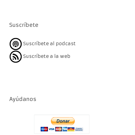
Suscríbete
Suscríbete al podcast
Suscríbete a la web
Ayúdanos