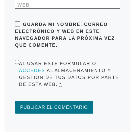
WEB
GUARDA MI NOMBRE, CORREO
ELECTRÓNICO Y WEB EN ESTE
NAVEGADOR PARA LA PRÓXIMA VEZ
QUE COMENTE.
AL USAR ESTE FORMULARIO
ACCEDES
AL ALMACENAMIENTO Y
GESTIÓN DE TUS DATOS POR PARTE
DE ESTA WEB.
*