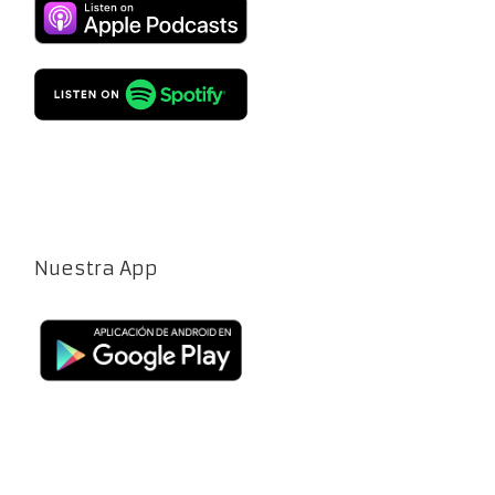
Nuestra App