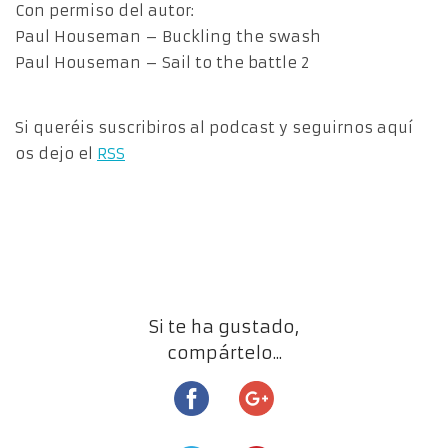
Con permiso del autor:
Paul Houseman – Buckling the swash
Paul Houseman – Sail to the battle 2
Si queréis suscribiros al podcast y seguirnos aquí
os dejo el
RSS
Si te ha gustado,
compártelo...