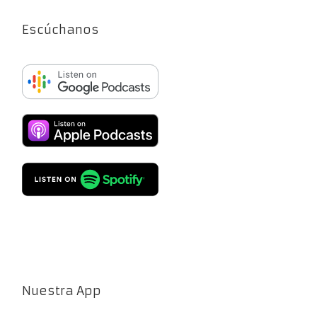
Escúchanos
Nuestra App