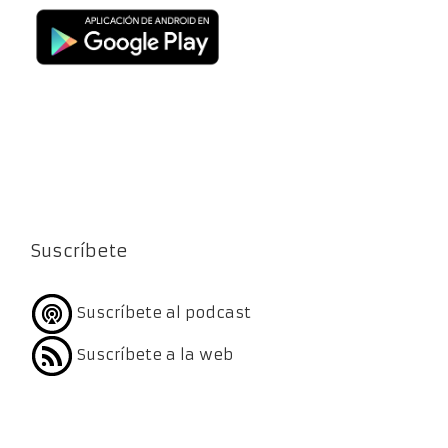
Suscríbete
Suscríbete al podcast
Suscríbete a la web