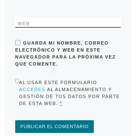
WEB
GUARDA MI NOMBRE, CORREO
ELECTRÓNICO Y WEB EN ESTE
NAVEGADOR PARA LA PRÓXIMA VEZ
QUE COMENTE.
AL USAR ESTE FORMULARIO
ACCEDES
AL ALMACENAMIENTO Y
GESTIÓN DE TUS DATOS POR PARTE
DE ESTA WEB.
*