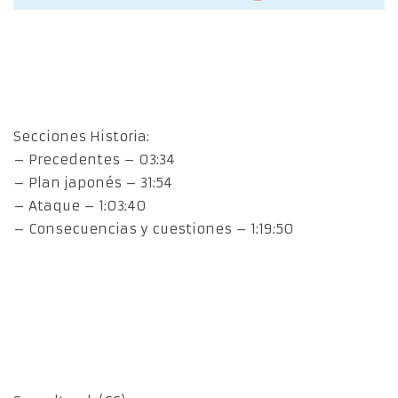
Secciones Historia:
– Precedentes – 03:34
– Plan japonés – 31:54
– Ataque – 1:03:40
– Consecuencias y cuestiones – 1:19:50