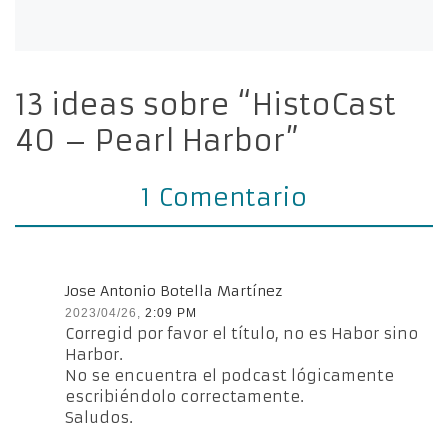
13 ideas sobre “HistoCast
40 – Pearl Harbor”
1 Comentario
Jose Antonio Botella Martínez
2023/04/26,
2:09 PM
Corregid por favor el título, no es Habor sino
Harbor.
No se encuentra el podcast lógicamente
escribiéndolo correctamente.
Saludos.