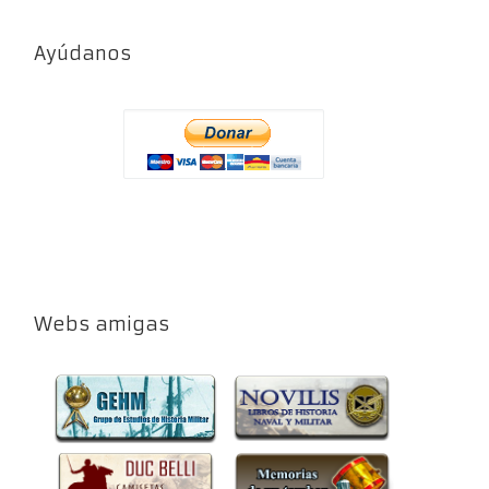
Ayúdanos
Webs amigas