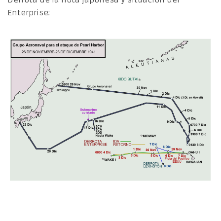
Enterprise: