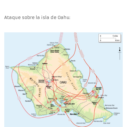
Ataque sobre la isla de Oahu: