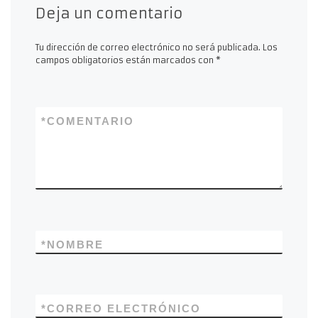
Deja un comentario
Tu dirección de correo electrónico no será publicada.
Los
campos obligatorios están marcados con
*
*
COMENTARIO
*
NOMBRE
*
CORREO ELECTRÓNICO