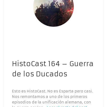
HistoCast 164 – Guerra
de los Ducados
Esto es HistoCast. No es Esparta pero casi.
Nos remontamos a uno de los primeros
episodios de la unificación alemana, con