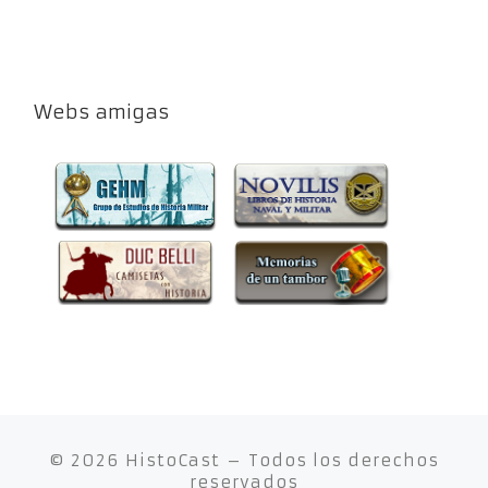
Webs amigas
© 2026
HistoCast
– Todos los derechos
reservados