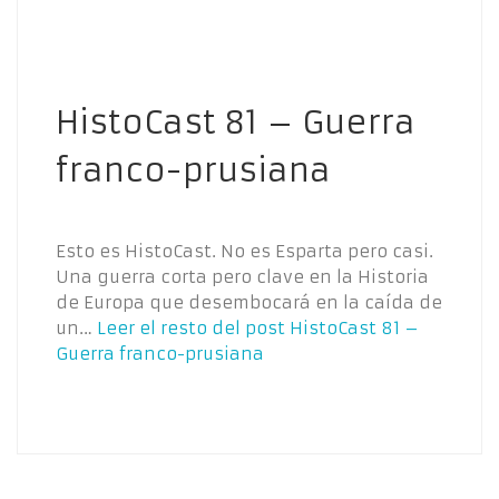
HistoCast 81 – Guerra
franco-prusiana
Esto es HistoCast. No es Esparta pero casi.
Una guerra corta pero clave en la Historia
de Europa que desembocará en la caída de
un…
Leer el resto del post
HistoCast 81 –
Guerra franco-prusiana