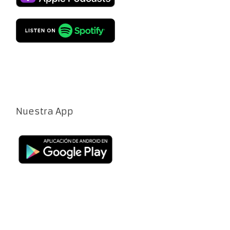
Nuestra App