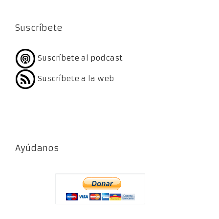
Suscríbete
Suscríbete al podcast
Suscríbete a la web
Ayúdanos