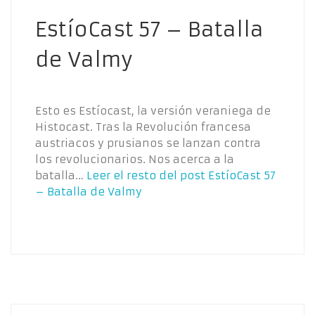
EstíoCast 57 – Batalla
de Valmy
Esto es Estíocast, la versión veraniega de
Histocast. Tras la Revolución francesa
austriacos y prusianos se lanzan contra
los revolucionarios. Nos acerca a la
batalla…
Leer el resto del post
EstíoCast 57
– Batalla de Valmy